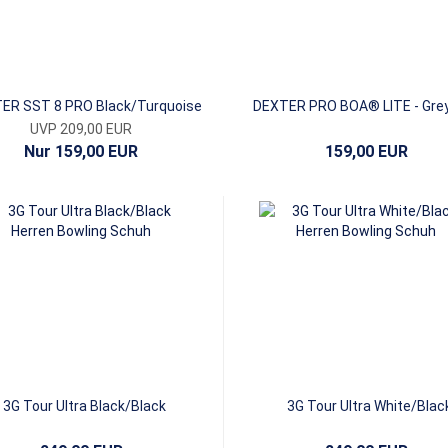
ER SST 8 PRO Black/Turquoise
DEXTER PRO BOA® LITE - Gre
UVP 209,00 EUR
Nur 159,00 EUR
159,00 EUR
3G Tour Ultra Black/Black
3G Tour Ultra White/Blac