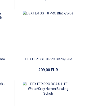
amo
DEXTER SST 8 PRO Black/Blue
209,00 EUR