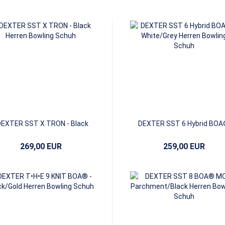
EXTER SST X TRON - Black
DEXTER SST 6 Hybrid BOA
White/Grey
269,00 EUR
259,00 EUR