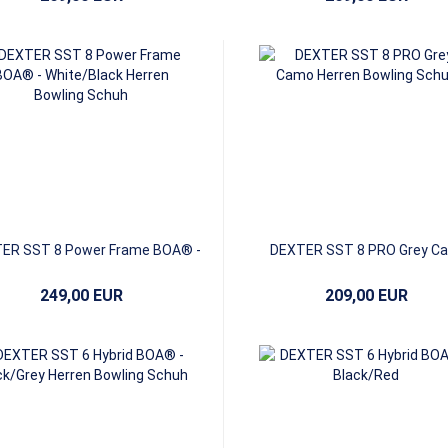
ER SST 8 Power Frame BOA® -
DEXTER SST 8 PRO Grey C
White/Black
249,00 EUR
209,00 EUR