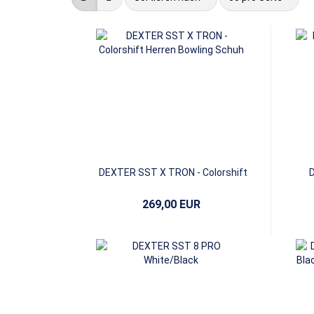
DEXTER SST X TRON - Colorshift
D
269,00 EUR