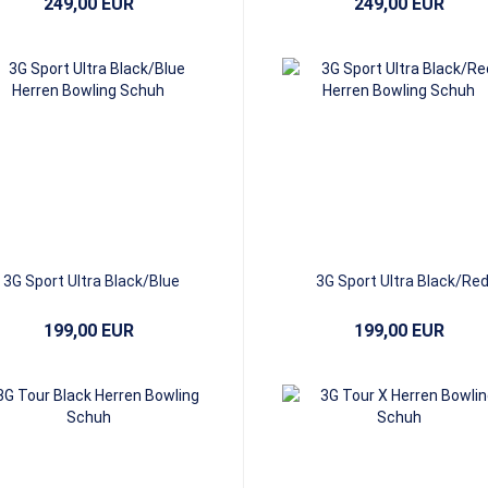
249,00 EUR
249,00 EUR
3G Sport Ultra Black/Blue
3G Sport Ultra Black/Re
199,00 EUR
199,00 EUR