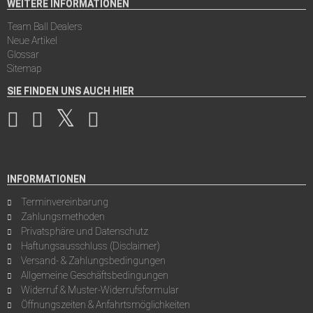
WEITERE INFORMATIONEN
Team Ball Dealers
Neue Artikel
Glossar
Sitemap
SIE FINDEN UNS AUCH HIER
INFORMATIONEN
Terminvereinbarung
Zahlungsmethoden
Privatsphäre und Datenschutz
Haftungsausschluss (Disclaimer)
Versand- & Zahlungsbedingungen
Allgemeine Geschäftsbedingungen
Widerruf & Muster-Widerrufsformular
Öffnungszeiten & Anfahrtsmöglichkeiten