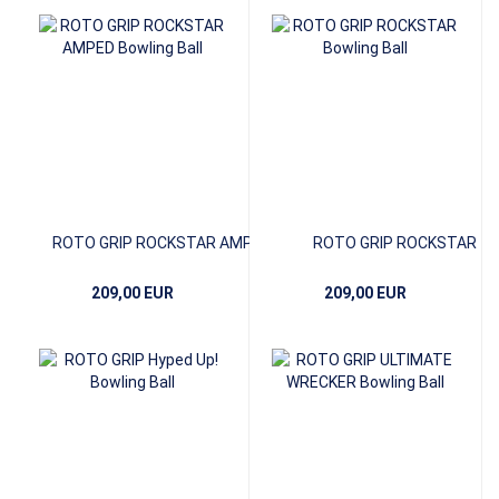
ROTO GRIP ROCKSTAR AMPED
ROTO GRIP ROCKSTAR
209,00 EUR
209,00 EUR