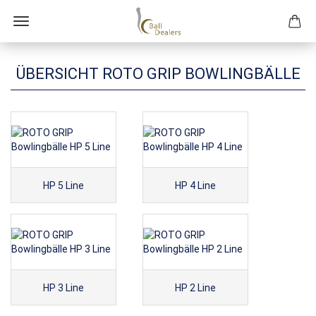
ÜBERSICHT ROTO GRIP BOWLINGBÄLLE
HP 5 Line
HP 4 Line
HP 3 Line
HP 2 Line