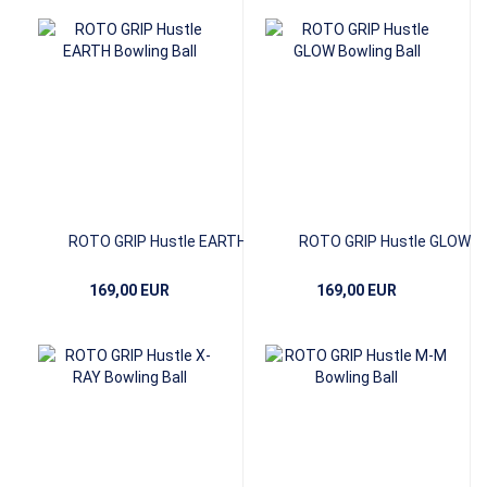
ROTO GRIP Hustle EARTH
ROTO GRIP Hustle GLOW
169,00 EUR
169,00 EUR