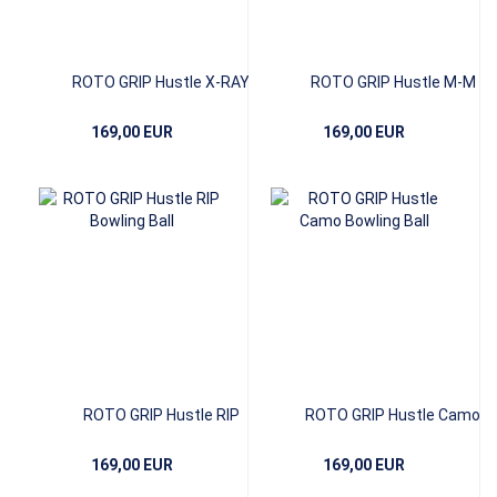
ROTO GRIP Hustle X-RAY
ROTO GRIP Hustle M-M
169,00 EUR
169,00 EUR
ROTO GRIP Hustle RIP
ROTO GRIP Hustle Camo
169,00 EUR
169,00 EUR