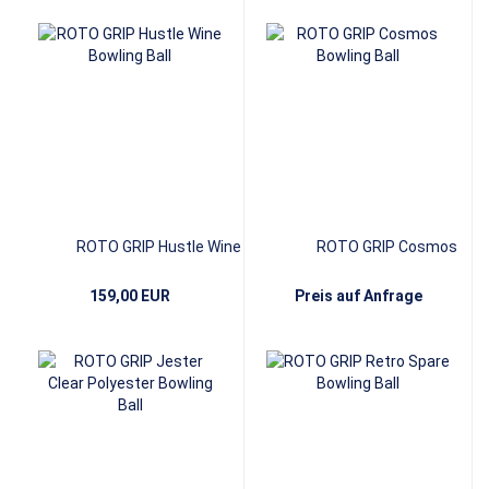
ROTO GRIP Hustle Wine
ROTO GRIP Cosmos
159,00 EUR
Preis auf Anfrage