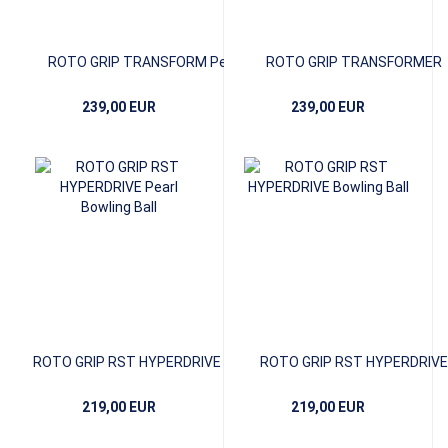
ROTO GRIP TRANSFORM Pearl
ROTO GRIP TRANSFORMER
239,00 EUR
239,00 EUR
ROTO GRIP RST HYPERDRIVE Pearl
ROTO GRIP RST HYPERDRIVE
219,00 EUR
219,00 EUR