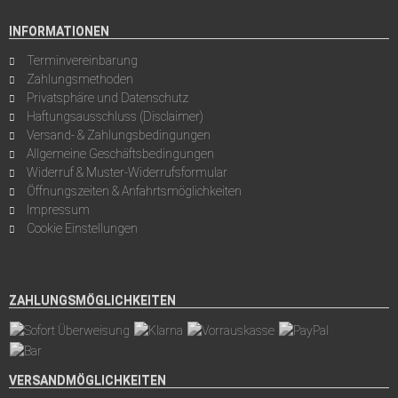
INFORMATIONEN
Terminvereinbarung
Zahlungsmethoden
Privatsphäre und Datenschutz
Haftungsausschluss (Disclaimer)
Versand- & Zahlungsbedingungen
Allgemeine Geschäftsbedingungen
Widerruf & Muster-Widerrufsformular
Öffnungszeiten & Anfahrtsmöglichkeiten
Impressum
Cookie Einstellungen
ZAHLUNGSMÖGLICHKEITEN
VERSANDMÖGLICHKEITEN