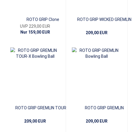
ROTO GRIP Clone
ROTO GRIP WICKED GREMLIN
UVP 229,00 EUR
Nur 159,00 EUR
209,00 EUR
ROTO GRIP GREMLIN TOUR-X
ROTO GRIP GREMLIN
209,00 EUR
209,00 EUR