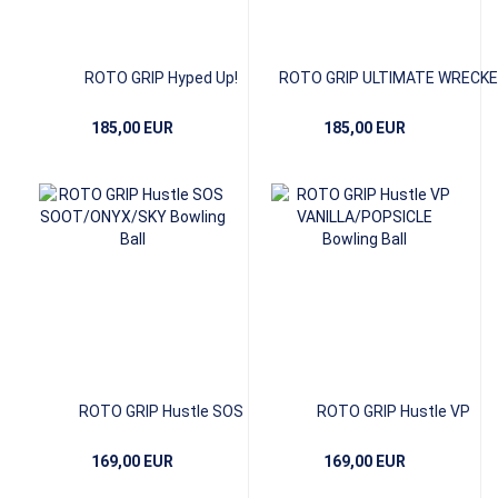
ROTO GRIP Hyped Up!
ROTO GRIP ULTIMATE WRECK
185,00 EUR
185,00 EUR
ROTO GRIP Hustle SOS
ROTO GRIP Hustle VP
SOOT/ONYX/SKY
VANILLA/POPSICLE
169,00 EUR
169,00 EUR