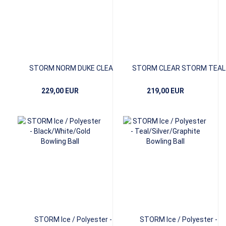
STORM NORM DUKE CLEAR
STORM CLEAR STORM TEAL
229,00 EUR
219,00 EUR
STORM Ice / Polyester -
STORM Ice / Polyester -