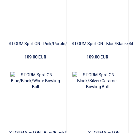
STORM Spot ON - Pink/Purple/Silver
STORM Spot ON - Blue/Black/Sil
109,00 EUR
109,00 EUR
STORM Spot ON - Blue/Black/White
STORM Spot ON -