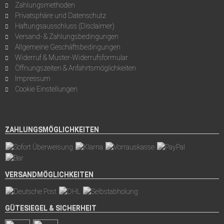
Zahlungsmethoden
Privatsphäre und Datenschutz
Haftungsausschluss (Disclaimer)
Versand- & Zahlungsbedingungen
Allgemeine Geschäftsbedingungen
Widerruf & Muster-Widerrufsformular
Öffnungszeiten & Anfahrtsmöglichkeiten
Impressum
Cookie Einstellungen
ZAHLUNGSMÖGLICHKEITEN
VERSANDMÖGLICHKEITEN
GÜTESIEGEL & SICHERHEIT