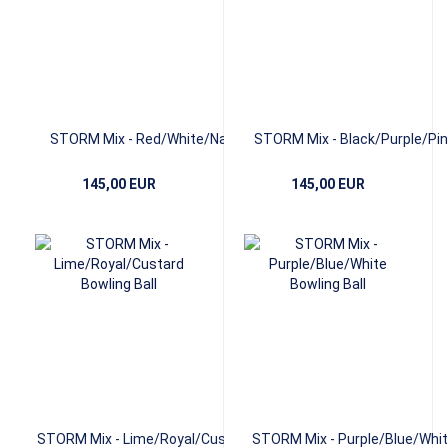
STORM Mix - Red/White/Navy
STORM Mix - Black/Purple/Pin
145,00 EUR
145,00 EUR
STORM Mix - Lime/Royal/Custard
STORM Mix - Purple/Blue/Whi