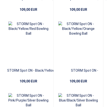
109,00 EUR
109,00 EUR
STORM Spot ON - Black/Yellow/Red
STORM Spot ON -
Black/Yellow/Orange
109,00 EUR
109,00 EUR