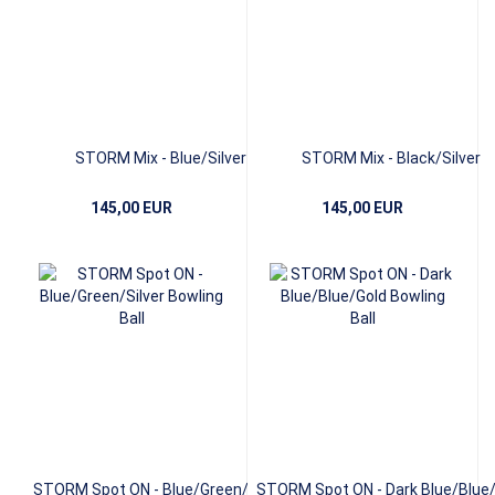
STORM Mix - Blue/Silver
STORM Mix - Black/Silver
145,00 EUR
145,00 EUR
STORM Spot ON - Blue/Green/Silver
STORM Spot ON - Dark Blue/Blue