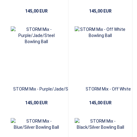
145,00 EUR
145,00 EUR
STORM Mix - Purple/Jade/Steel
STORM Mix - Off White
145,00 EUR
145,00 EUR