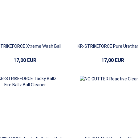
TRIKEFORCE Xtreme Wash Ball
KR-STRIKEFORCE Pure Urethan
Cleaner
Cleaner
17,00 EUR
17,00 EUR