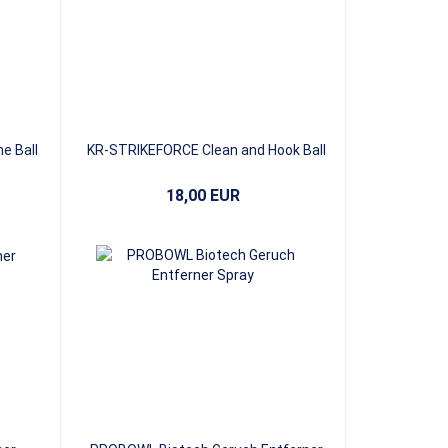
e Ball
KR-STRIKEFORCE Clean and Hook Ball
Cleaner
18,00 EUR