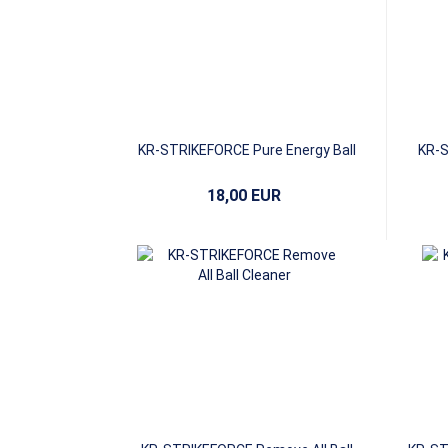
KR-STRIKEFORCE Pure Energy Ball
KR-S
Cleaner
18,00 EUR