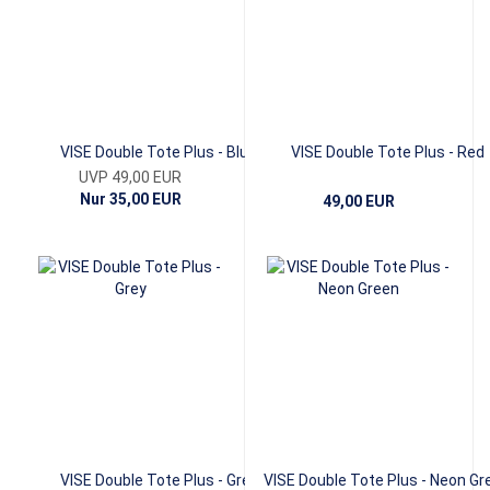
VISE Double Tote Plus - Blue
VISE Double Tote Plus - Red
UVP 49,00 EUR
Nur 35,00 EUR
49,00 EUR
VISE Double Tote Plus - Grey
VISE Double Tote Plus - Neon Gr