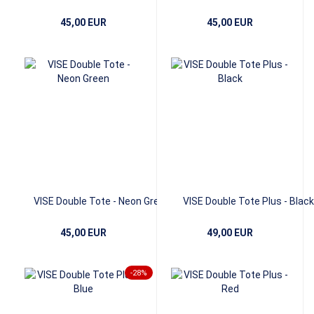
45,00 EUR
45,00 EUR
VISE Double Tote - Neon Green
VISE Double Tote Plus - Black
45,00 EUR
49,00 EUR
-28%