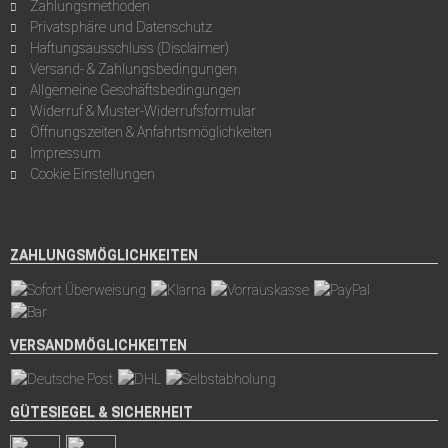
Zahlungsmethoden
Privatsphäre und Datenschutz
Haftungsausschluss (Disclaimer)
Versand- & Zahlungsbedingungen
Allgemeine Geschäftsbedingungen
Widerruf & Muster-Widerrufsformular
Öffnungszeiten & Anfahrtsmöglichkeiten
Impressum
Cookie Einstellungen
ZAHLUNGSMÖGLICHKEITEN
VERSANDMÖGLICHKEITEN
GÜTESIEGEL & SICHERHEIT