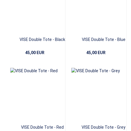
VISE Double Tote - Black
VISE Double Tote - Blue
45,00 EUR
45,00 EUR
VISE Double Tote - Red
VISE Double Tote - Grey