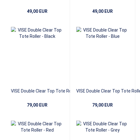
49,00 EUR
49,00 EUR
VISE Double Clear Top Tote Roller -
VISE Double Clear Top Tote Rolle
Black
Blue
79,00 EUR
79,00 EUR