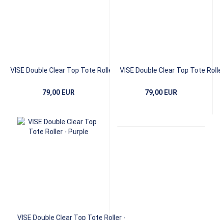
VISE Double Clear Top Tote Roller - Red
VISE Double Clear Top Tote Rolle
Grey
79,00 EUR
79,00 EUR
VISE Double Clear Top Tote Roller -