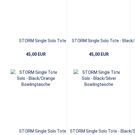
STORM Single Solo Tote -
STORM Single Solo Tote - Black
Black/Amythest
Sub
45,00 EUR
45,00 EUR
STORM Single Solo Tote -
STORM Single Solo Tote - Black/S