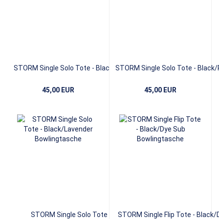
STORM Single Solo Tote - Black/Red
STORM Single Solo Tote - Black/
45,00 EUR
45,00 EUR
STORM Single Solo Tote -
STORM Single Flip Tote - Black/