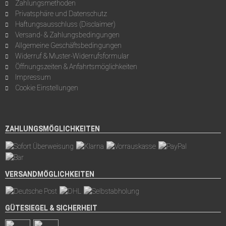
Zahlungsmethoden
Privatsphäre und Datenschutz
Haftungsausschluss (Disclaimer)
Versand- & Zahlungsbedingungen
Allgemeine Geschäftsbedingungen
Widerruf & Muster-Widerrufsformular
Öffnungszeiten & Anfahrtsmöglichkeiten
Impressum
Cookie Einstellungen
ZAHLUNGSMÖGLICHKEITEN
VERSANDMÖGLICHKEITEN
GÜTESIEGEL & SICHERHEIT