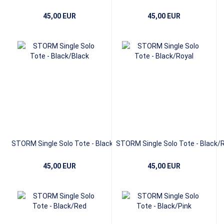
Black/Orange
45,00 EUR
45,00 EUR
STORM Single Solo Tote - Black/Black
STORM Single Solo Tote - Black/
45,00 EUR
45,00 EUR