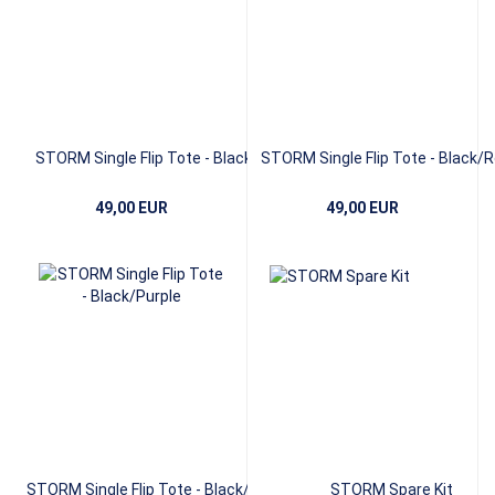
STORM Single Flip Tote - Black/Red
STORM Single Flip Tote - Black/R
49,00 EUR
49,00 EUR
STORM Single Flip Tote - Black/Purple
STORM Spare Kit