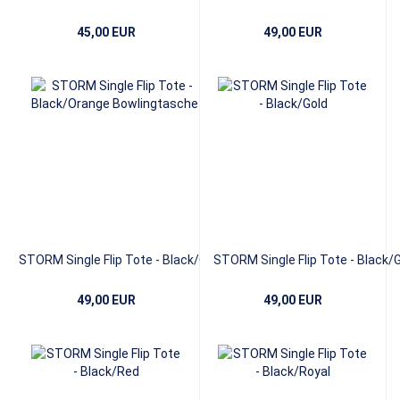
Black/Lavender
Sub
45,00 EUR
49,00 EUR
STORM Single Flip Tote - Black/Orange
STORM Single Flip Tote - Black/
49,00 EUR
49,00 EUR