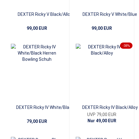
DEXTER Ricky V Black/Alloy
DEXTER Ricky V White/Blue
99,00 EUR
99,00 EUR
-38%
DEXTER Ricky IV White/Black
DEXTER Ricky IV Black/Alloy
UVP 79,00 EUR
Nur 49,00 EUR
79,00 EUR