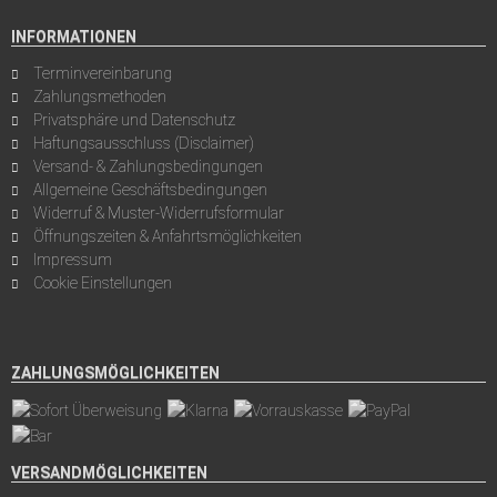
INFORMATIONEN
Terminvereinbarung
Zahlungsmethoden
Privatsphäre und Datenschutz
Haftungsausschluss (Disclaimer)
Versand- & Zahlungsbedingungen
Allgemeine Geschäftsbedingungen
Widerruf & Muster-Widerrufsformular
Öffnungszeiten & Anfahrtsmöglichkeiten
Impressum
Cookie Einstellungen
ZAHLUNGSMÖGLICHKEITEN
VERSANDMÖGLICHKEITEN