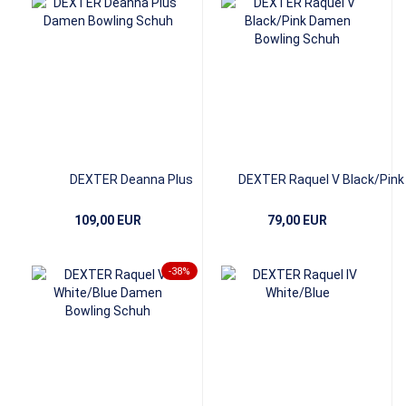
DEXTER Deanna Plus
DEXTER Raquel V Black/Pink
109,00 EUR
79,00 EUR
-38%