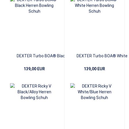
DEXTER Turbo BOA® Black
DEXTER Turbo BOA® White
139,00 EUR
139,00 EUR