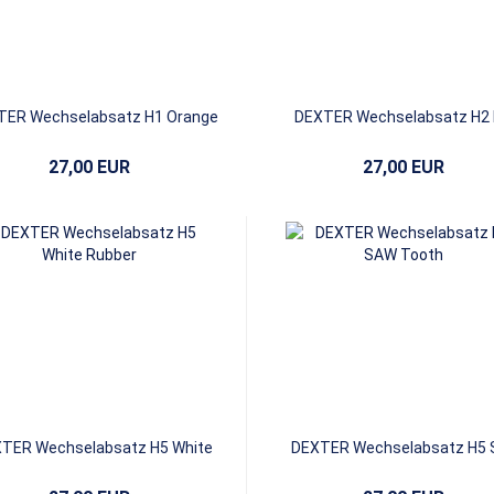
TER Wechselabsatz H1 Orange
DEXTER Wechselabsatz H2
SAW Tooth
Leading EDGE
27,00 EUR
27,00 EUR
TER Wechselabsatz H5 White
DEXTER Wechselabsatz H5
Rubber
Tooth