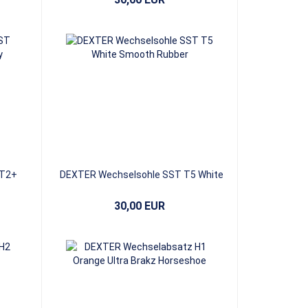
 T2+
DEXTER Wechselsohle SST T5 White
Smooth Rubber
30,00 EUR