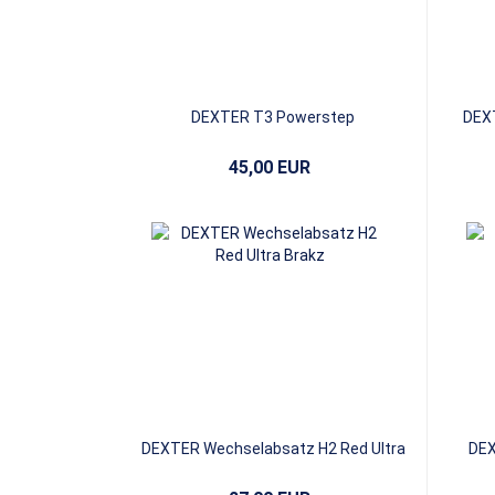
DEXTER T3 Powerstep
DEX
45,00 EUR
DEXTER Wechselabsatz H2 Red Ultra
DEX
Brakz