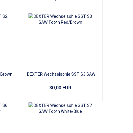
 Brown
DEXTER Wechselsohle SST S3 SAW
Tooth Red/Brown
30,00 EUR