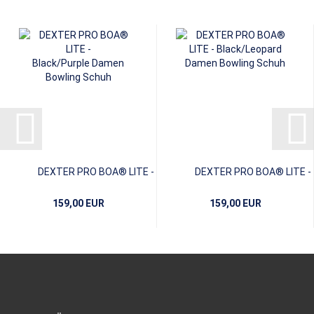
DEXTER PRO BOA® LITE -
DEXTER PRO BOA® LITE -
Black/Purple
Black/Leopard
159,00 EUR
159,00 EUR