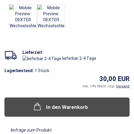
Lieferzeit:
lieferbar 2-4 Tage
Lagerbestand:
1
Stück
30,00 EUR
inkl. 19% MwSt. zzgl.
Versand
In den Warenkorb
Anfrage zum Produkt