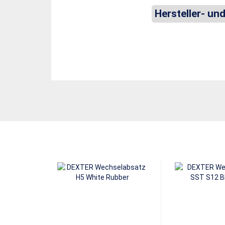
Hersteller- un