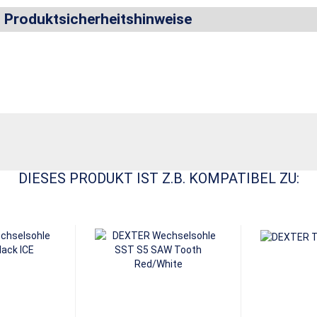
d Produktsicherheitshinweise
DIESES PRODUKT IST Z.B. KOMPATIBEL ZU: