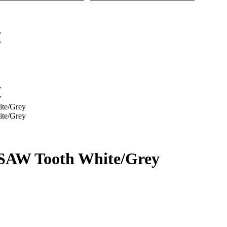
SAW Tooth White/Grey