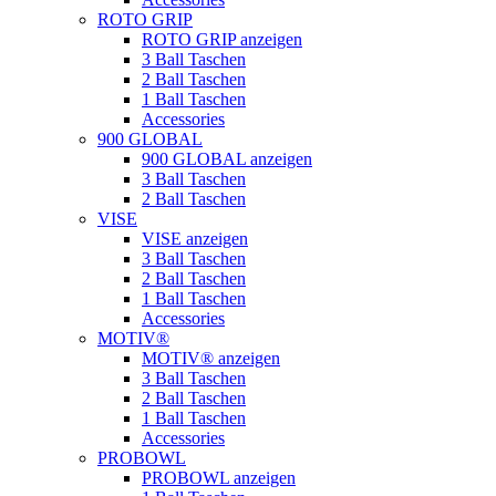
ROTO GRIP
ROTO GRIP anzeigen
3 Ball Taschen
2 Ball Taschen
1 Ball Taschen
Accessories
900 GLOBAL
900 GLOBAL anzeigen
3 Ball Taschen
2 Ball Taschen
VISE
VISE anzeigen
3 Ball Taschen
2 Ball Taschen
1 Ball Taschen
Accessories
MOTIV®
MOTIV® anzeigen
3 Ball Taschen
2 Ball Taschen
1 Ball Taschen
Accessories
PROBOWL
PROBOWL anzeigen