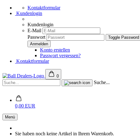
Kontaktformular
Kundenlogin
Kundenlogin
E-Mail
Passwort
Toggle Password
Konto erstellen
Passwort vergessen?
Kontaktformular
0
Suche...
0,00 EUR
Menü
Sie haben noch keine Artikel in Ihrem Warenkorb.