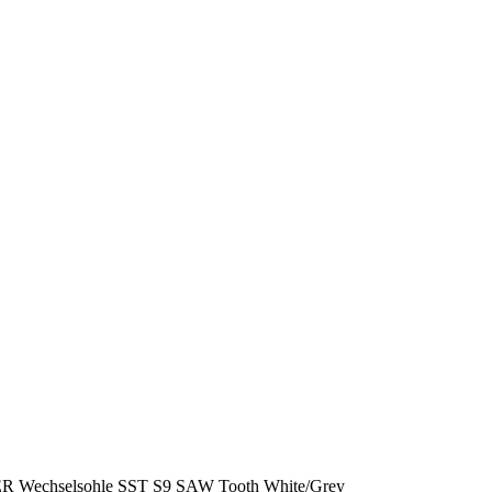
 Wechselsohle SST S9 SAW Tooth White/Grey