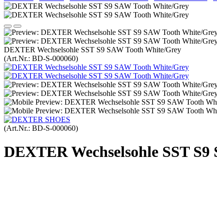
DEXTER Wechselsohle SST S9 SAW Tooth White/Grey
(Art.Nr.:
BD-S-000060
)
(Art.Nr.:
BD-S-000060
)
DEXTER Wechselsohle SST S9 