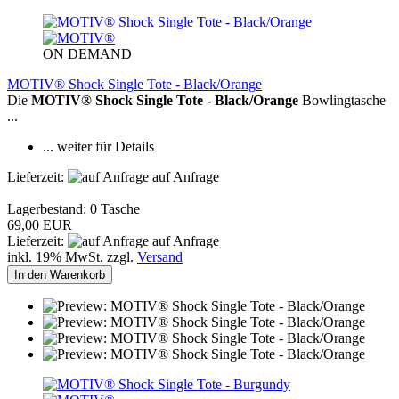
ON DEMAND
MOTIV® Shock Single Tote - Black/Orange
Die
MOTIV® Shock Single Tote - Black/Orange
Bowlingtasche
...
... weiter für Details
Lieferzeit:
auf Anfrage
Lagerbestand: 0 Tasche
69,00 EUR
Lieferzeit:
auf Anfrage
inkl. 19% MwSt. zzgl.
Versand
In den Warenkorb