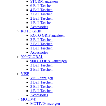
STORM anzeigen
6 Ball Taschen
4 Ball Taschen
3 Ball Taschen
2 Ball Taschen
1 Ball Taschen
Accessories
ROTO GRIP
ROTO GRIP anzeigen
3 Ball Taschen
2 Ball Taschen
1 Ball Taschen
Accessories
900 GLOBAL
900 GLOBAL anzeigen
3 Ball Taschen
2 Ball Taschen
VISE
VISE anzeigen
3 Ball Taschen
2 Ball Taschen
1 Ball Taschen
Accessories
MOTIV®
MOTIV® anzeigen