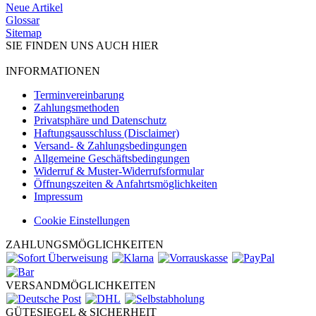
Neue Artikel
Glossar
Sitemap
SIE FINDEN UNS AUCH HIER
INFORMATIONEN
Terminvereinbarung
Zahlungsmethoden
Privatsphäre und Datenschutz
Haftungsausschluss (Disclaimer)
Versand- & Zahlungsbedingungen
Allgemeine Geschäftsbedingungen
Widerruf & Muster-Widerrufsformular
Öffnungszeiten & Anfahrtsmöglichkeiten
Impressum
Cookie Einstellungen
ZAHLUNGSMÖGLICHKEITEN
VERSANDMÖGLICHKEITEN
GÜTESIEGEL & SICHERHEIT