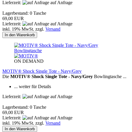
Lieferzeit:
auf Anfrage
Lagerbestand: 0 Tasche
69,00 EUR
Lieferzeit:
auf Anfrage
inkl. 19% MwSt. zzgl.
Versand
In den Warenkorb
ON DEMAND
MOTIV® Shock Single Tote - Navy/Grey
Die
MOTIV® Shock Single Tote - Navy/Grey
Bowlingtasche ...
... weiter für Details
Lieferzeit:
auf Anfrage
Lagerbestand: 0 Tasche
69,00 EUR
Lieferzeit:
auf Anfrage
inkl. 19% MwSt. zzgl.
Versand
In den Warenkorb