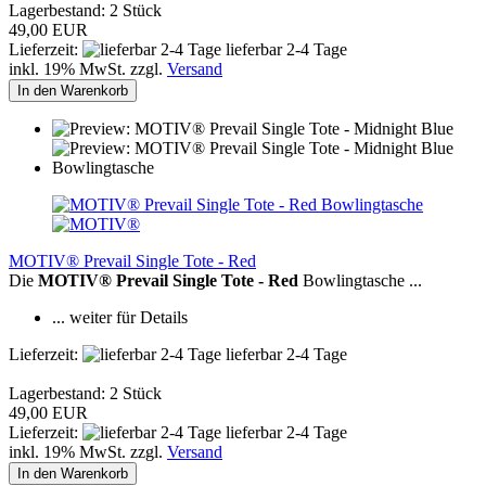
Lagerbestand: 2 Stück
49,00 EUR
Lieferzeit:
lieferbar 2-4 Tage
inkl. 19% MwSt. zzgl.
Versand
In den Warenkorb
MOTIV® Prevail Single Tote - Red
Die
MOTIV® Prevail Single Tote - Red
Bowlingtasche ...
... weiter für Details
Lieferzeit:
lieferbar 2-4 Tage
Lagerbestand: 2 Stück
49,00 EUR
Lieferzeit:
lieferbar 2-4 Tage
inkl. 19% MwSt. zzgl.
Versand
In den Warenkorb