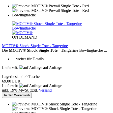
ON DEMAND
MOTIV® Shock Single Tote - Tangerine
Die
MOTIV® Shock Single Tote - Tangerine
Bowlingtasche ...
... weiter für Details
Lieferzeit:
auf Anfrage
Lagerbestand: 0 Tasche
69,00 EUR
Lieferzeit:
auf Anfrage
inkl. 19% MwSt. zzgl.
Versand
In den Warenkorb