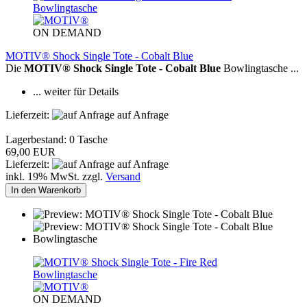
ON DEMAND
MOTIV® Shock Single Tote - Cobalt Blue
Die
MOTIV® Shock Single Tote - Cobalt Blue
Bowlingtasche ...
... weiter für Details
Lieferzeit:
auf Anfrage
Lagerbestand: 0 Tasche
69,00 EUR
Lieferzeit:
auf Anfrage
inkl. 19% MwSt. zzgl.
Versand
In den Warenkorb
ON DEMAND