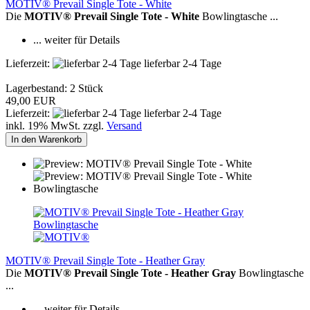
MOTIV® Prevail Single Tote - White
Die
MOTIV® Prevail Single Tote - White
Bowlingtasche ...
... weiter für Details
Lieferzeit:
lieferbar 2-4 Tage
Lagerbestand: 2 Stück
49,00 EUR
Lieferzeit:
lieferbar 2-4 Tage
inkl. 19% MwSt. zzgl.
Versand
In den Warenkorb
MOTIV® Prevail Single Tote - Heather Gray
Die
MOTIV® Prevail Single Tote - Heather Gray
Bowlingtasche
...
... weiter für Details