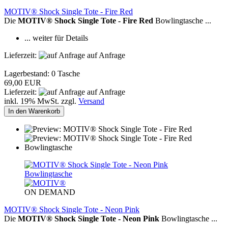
MOTIV® Shock Single Tote - Fire Red
Die
MOTIV® Shock Single Tote - Fire Red
Bowlingtasche ...
... weiter für Details
Lieferzeit:
auf Anfrage
Lagerbestand: 0 Tasche
69,00 EUR
Lieferzeit:
auf Anfrage
inkl. 19% MwSt. zzgl.
Versand
In den Warenkorb
ON DEMAND
MOTIV® Shock Single Tote - Neon Pink
Die
MOTIV® Shock Single Tote - Neon Pink
Bowlingtasche ...