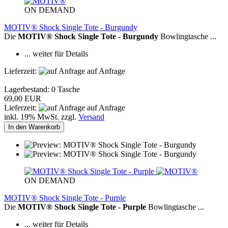
ON DEMAND
MOTIV® Shock Single Tote - Burgundy
Die
MOTIV® Shock Single Tote - Burgundy
Bowlingtasche ...
... weiter für Details
Lieferzeit:
auf Anfrage
Lagerbestand: 0 Tasche
69,00 EUR
Lieferzeit:
auf Anfrage
inkl. 19% MwSt. zzgl.
Versand
In den Warenkorb
ON DEMAND
MOTIV® Shock Single Tote - Purple
Die
MOTIV® Shock Single Tote - Purple
Bowlingtasche ...
... weiter für Details