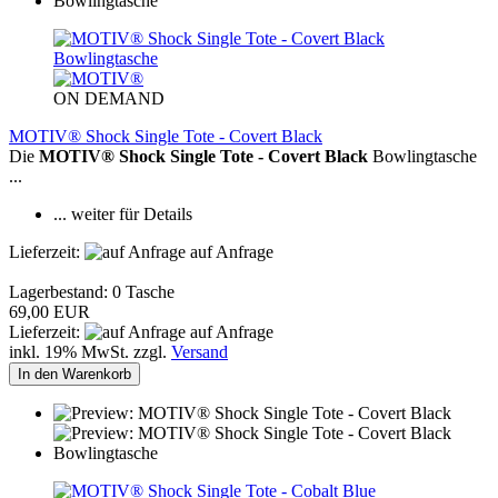
ON DEMAND
MOTIV® Shock Single Tote - Covert Black
Die
MOTIV® Shock Single Tote - Covert Black
Bowlingtasche
...
... weiter für Details
Lieferzeit:
auf Anfrage
Lagerbestand: 0 Tasche
69,00 EUR
Lieferzeit:
auf Anfrage
inkl. 19% MwSt. zzgl.
Versand
In den Warenkorb