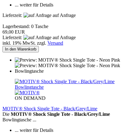
... weiter für Details
Lieferzeit:
auf Anfrage
Lagerbestand: 0 Tasche
69,00 EUR
Lieferzeit:
auf Anfrage
inkl. 19% MwSt. zzgl.
Versand
In den Warenkorb
ON DEMAND
MOTIV® Shock Single Tote - Black/Grey/Lime
Die
MOTIV® Shock Single Tote - Black/Grey/Lime
Bowlingtasche ...
... weiter für Details