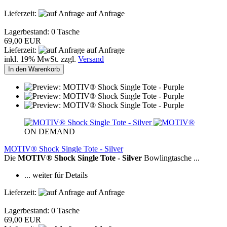
Lieferzeit:
auf Anfrage
Lagerbestand: 0 Tasche
69,00 EUR
Lieferzeit:
auf Anfrage
inkl. 19% MwSt. zzgl.
Versand
In den Warenkorb
ON DEMAND
MOTIV® Shock Single Tote - Silver
Die
MOTIV® Shock Single Tote - Silver
Bowlingtasche ...
... weiter für Details
Lieferzeit:
auf Anfrage
Lagerbestand: 0 Tasche
69,00 EUR