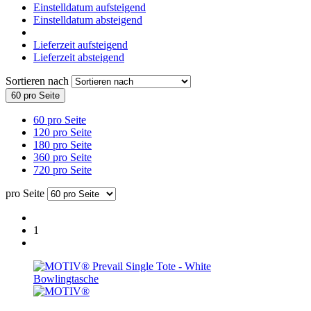
Einstelldatum aufsteigend
Einstelldatum absteigend
Lieferzeit aufsteigend
Lieferzeit absteigend
Sortieren nach
60 pro Seite
60 pro Seite
120 pro Seite
180 pro Seite
360 pro Seite
720 pro Seite
pro Seite
1