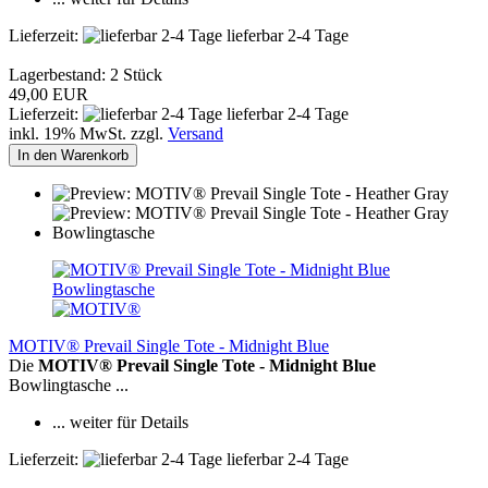
Lieferzeit:
lieferbar 2-4 Tage
Lagerbestand: 2 Stück
49,00 EUR
Lieferzeit:
lieferbar 2-4 Tage
inkl. 19% MwSt. zzgl.
Versand
In den Warenkorb
MOTIV® Prevail Single Tote - Midnight Blue
Die
MOTIV® Prevail Single Tote - Midnight Blue
Bowlingtasche ...
... weiter für Details
Lieferzeit:
lieferbar 2-4 Tage