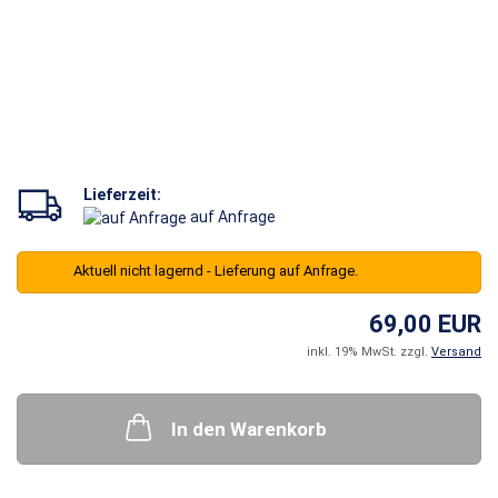
Lieferzeit:
auf Anfrage
Aktuell nicht lagernd - Lieferung auf Anfrage.
69,00 EUR
inkl. 19% MwSt. zzgl.
Versand
In den Warenkorb