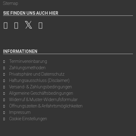
Sitemap
SIE FINDEN UNS AUCH HIER
INFORMATIONEN
Terminvereinbarung
Zahlungsmethoden
Privatsphäre und Datenschutz
Haftungsausschluss (Disclaimer)
Versand- & Zahlungsbedingungen
Allgemeine Geschäftsbedingungen
Widerruf & Muster-Widerrufsformular
Öffnungszeiten & Anfahrtsmöglichkeiten
Impressum
Cookie Einstellungen