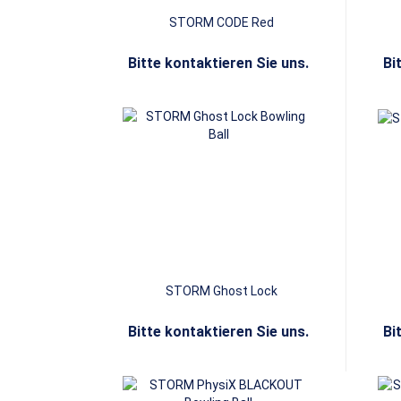
STORM CODE Red
Bitte kontaktieren Sie uns.
Bi
STORM Ghost Lock
Bitte kontaktieren Sie uns.
Bi