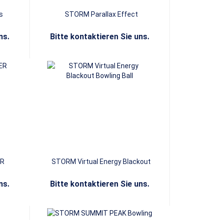
s
STORM Parallax Effect
ns.
Bitte kontaktieren Sie uns.
R
STORM Virtual Energy Blackout
ns.
Bitte kontaktieren Sie uns.