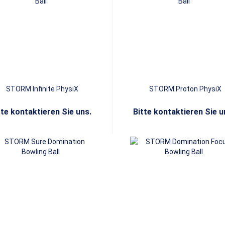
STORM Infinite PhysiX
STORM Proton PhysiX
tte kontaktieren Sie uns.
Bitte kontaktieren Sie u