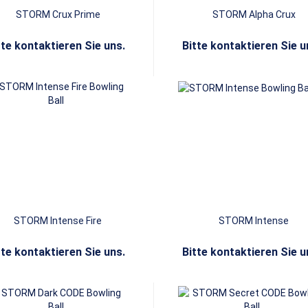
STORM Crux Prime
STORM Alpha Crux
tte kontaktieren Sie uns.
Bitte kontaktieren Sie u
STORM Intense Fire
STORM Intense
tte kontaktieren Sie uns.
Bitte kontaktieren Sie u