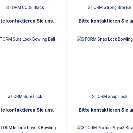
STORM CODE Black
STORM Strong Bite BG
tte kontaktieren Sie uns.
Bitte kontaktieren Sie u
STORM Sure Lock
STORM Snap Lock
tte kontaktieren Sie uns.
Bitte kontaktieren Sie u