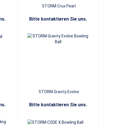
STORM Crux Pearl
ns.
Bitte kontaktieren Sie uns.
STORM Gravity Evolve
ns.
Bitte kontaktieren Sie uns.