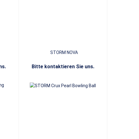
STORM NOVA
ns.
Bitte kontaktieren Sie uns.