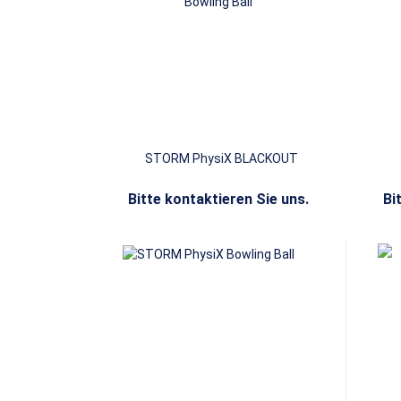
STORM PhysiX BLACKOUT
Bitte kontaktieren Sie uns.
Bi