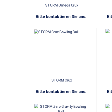
STORM Omega Crux
Bitte kontaktieren Sie uns.
Bi
STORM Crux
Bitte kontaktieren Sie uns.
Bi