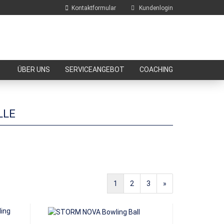
Kontaktformular
Kundenlogin
E-Mail
ÜBER UNS
SERVICEANGEBOT
COACHING
Passwort
LLE
Konto erstellen
Passwort vergessen?
1
2
3
»