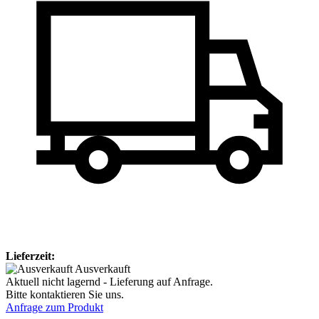
Lieferzeit:
Ausverkauft
Aktuell nicht lagernd - Lieferung auf Anfrage.
Bitte kontaktieren Sie uns.
Anfrage zum Produkt