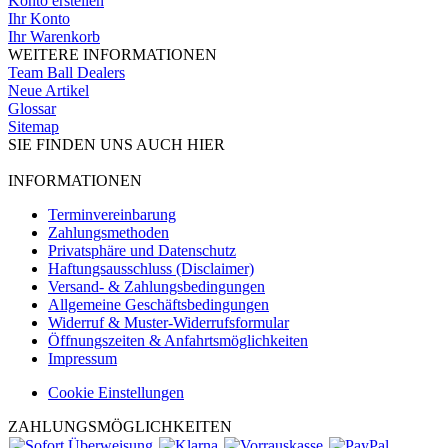
Konto erstellen
Ihr Konto
Ihr Warenkorb
WEITERE INFORMATIONEN
Team Ball Dealers
Neue Artikel
Glossar
Sitemap
SIE FINDEN UNS AUCH HIER
INFORMATIONEN
Terminvereinbarung
Zahlungsmethoden
Privatsphäre und Datenschutz
Haftungsausschluss (Disclaimer)
Versand- & Zahlungsbedingungen
Allgemeine Geschäftsbedingungen
Widerruf & Muster-Widerrufsformular
Öffnungszeiten & Anfahrtsmöglichkeiten
Impressum
Cookie Einstellungen
ZAHLUNGSMÖGLICHKEITEN