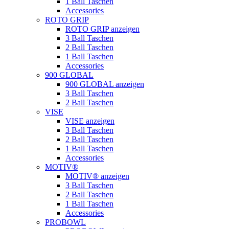
1 Ball Taschen
Accessories
ROTO GRIP
ROTO GRIP anzeigen
3 Ball Taschen
2 Ball Taschen
1 Ball Taschen
Accessories
900 GLOBAL
900 GLOBAL anzeigen
3 Ball Taschen
2 Ball Taschen
VISE
VISE anzeigen
3 Ball Taschen
2 Ball Taschen
1 Ball Taschen
Accessories
MOTIV®
MOTIV® anzeigen
3 Ball Taschen
2 Ball Taschen
1 Ball Taschen
Accessories
PROBOWL