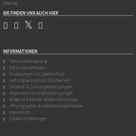
Sitemap
SIE FINDEN UNS AUCH HIER
INFORMATIONEN
Terminvereinbarung
Zahlungsmethoden
Privatsphäre und Datenschutz
Haftungsausschluss (Disclaimer)
Versand- & Zahlungsbedingungen
Allgemeine Geschäftsbedingungen
Widerruf & Muster-Widerrufsformular
Öffnungszeiten & Anfahrtsmöglichkeiten
Impressum
Cookie Einstellungen