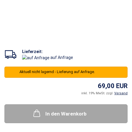
Lieferzeit:
auf Anfrage
Aktuell nicht lagernd - Lieferung auf Anfrage.
69,00 EUR
inkl. 19% MwSt. zzgl.
Versand
In den Warenkorb