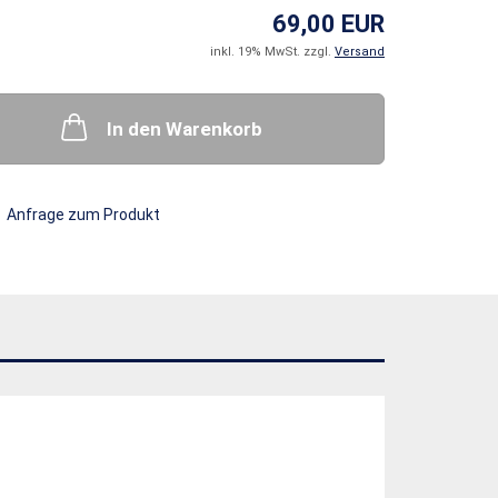
69,00 EUR
inkl. 19% MwSt. zzgl.
Versand
In den Warenkorb
Anfrage zum Produkt