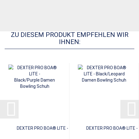
ZU DIESEM PRODUKT EMPFEHLEN WIR
IHNEN:
DEXTER PRO BOA® LITE -
DEXTER PRO BOA® LITE -
Black/Purple
Black/Leopard