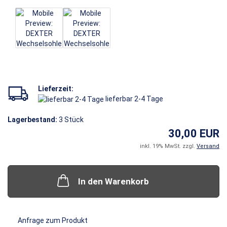
Lieferzeit:
lieferbar 2-4 Tage
Lagerbestand:
3
Stück
30,00 EUR
inkl. 19% MwSt. zzgl.
Versand
In den Warenkorb
Anfrage zum Produkt