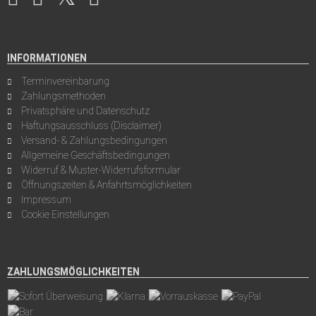
INFORMATIONEN
Terminvereinbarung
Zahlungsmethoden
Privatsphäre und Datenschutz
Haftungsausschluss (Disclaimer)
Versand- & Zahlungsbedingungen
Allgemeine Geschäftsbedingungen
Widerruf & Muster-Widerrufsformular
Öffnungszeiten & Anfahrtsmöglichkeiten
Impressum
Cookie Einstellungen
ZAHLUNGSMÖGLICHKEITEN