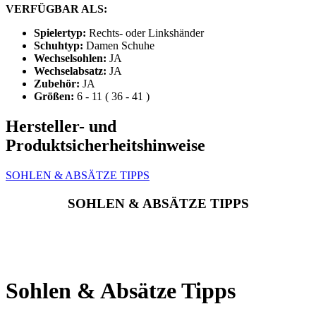
VERFÜGBAR ALS:
Spielertyp:
Rechts- oder Linkshänder
Schuhtyp:
Damen Schuhe
Wechselsohlen:
JA
Wechselabsatz:
JA
Zubehör:
JA
Größen:
6 - 11 ( 36 - 41 )
Hersteller- und
Produktsicherheitshinweise
SOHLEN & ABSÄTZE TIPPS
SOHLEN & ABSÄTZE TIPPS
Sohlen & Absätze Tipps