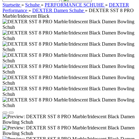
Startseite
»
Schuhe
»
PERFORMANCE SCHUHE
»
DEXTER
Performance
»
DEXTER Damen Schuhe
»
DEXTER SST 8 PRO
Marble/Iridescent Black