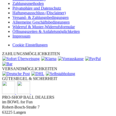
Zahlungsmethoden
Privatsphäre und Datenschutz
Haftungsausschluss (Disclaimer)
Versand- & Zahlungsbedingungen
Allgemeine Geschäftsbedingungen
Widerruf & Muster-Widerrufsformular
Öffnungszeiten & Anfahrtsmöglichkeiten
Impressum
Cookie Einstellungen
ZAHLUNGSMÖGLICHKEITEN
VERSANDMÖGLICHKEITEN
GÜTESIEGEL & SICHERHEIT
PRO-SHOP BALL DEALERS
im BOWL for Fun
Robert-Bosch-Straße 7
63225 Langen