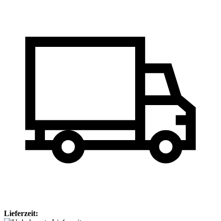
Lieferzeit: