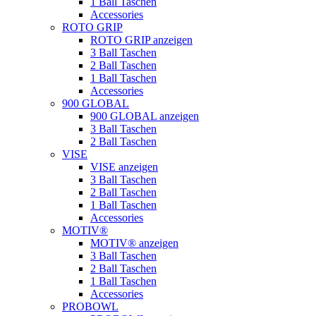
1 Ball Taschen
Accessories
ROTO GRIP
ROTO GRIP anzeigen
3 Ball Taschen
2 Ball Taschen
1 Ball Taschen
Accessories
900 GLOBAL
900 GLOBAL anzeigen
3 Ball Taschen
2 Ball Taschen
VISE
VISE anzeigen
3 Ball Taschen
2 Ball Taschen
1 Ball Taschen
Accessories
MOTIV®
MOTIV® anzeigen
3 Ball Taschen
2 Ball Taschen
1 Ball Taschen
Accessories
PROBOWL