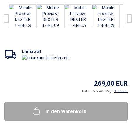
Lieferzeit:
269,00 EUR
inkl. 19% MwSt. zzgl.
Versand
In den Warenkorb