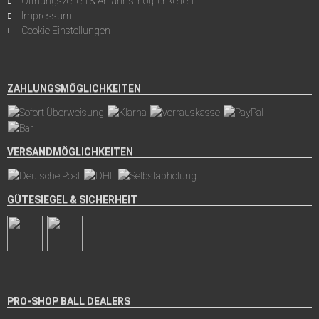
Öffnungszeiten & Anfahrtsmöglichkeiten
Impressum
Cookie Einstellungen
ZAHLUNGSMÖGLICHKEITEN
VERSANDMÖGLICHKEITEN
GÜTESIEGEL & SICHERHEIT
PRO-SHOP BALL DEALERS