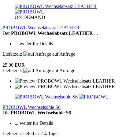
ON DEMAND
PROBOWL Wechselabsatz LEATHER
Der
PROBOWL Wechselabsatz LEATHER
...
... weiter für Details
Lieferzeit:
auf Anfrage
25,00 EUR
Lieferzeit:
auf Anfrage
PROBOWL Wechselsohle S6
Die
PROBOWL Wechselsohle S6
...
... weiter für Details
Lieferzeit: lieferbar 2-4 Tage