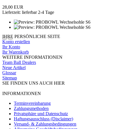
28,00 EUR
Lieferzeit: lieferbar 2-4 Tage
IHRE PERSÖNLICHE SEITE
Konto erstellen
Ihr Konto
Ihr Warenkorb
WEITERE INFORMATIONEN
Team Ball Dealers
Neue Artikel
Glossar
Sitemap
SIE FINDEN UNS AUCH HIER
INFORMATIONEN
Terminvereinbarung
Zahlungsmethoden
Privatsphäre und Datenschutz
Haftungsausschluss (Disclaimer)
Versand- & Zahlungsbedingungen