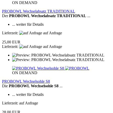
ON DEMAND
PROBOWL Wechselabsatz TRADITIONAL
Der
PROBOWL Wechselabsatz TRADITIONAL
...
... weiter für Details
Lieferzeit:
auf Anfrage
25,00 EUR
Lieferzeit:
auf Anfrage
ON DEMAND
PROBOWL Wechselsohle S8
Die
PROBOWL Wechselsohle S8
...
... weiter für Details
Lieferzeit: auf Anfrage
28,00 EUR