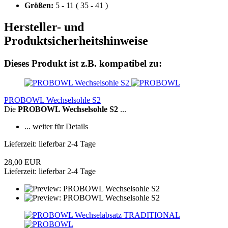
Größen:
5 - 11 ( 35 - 41 )
Hersteller- und
Produktsicherheitshinweise
Dieses Produkt ist z.B. kompatibel zu:
PROBOWL Wechselsohle S2
Die
PROBOWL Wechselsohle S2
...
... weiter für Details
Lieferzeit: lieferbar 2-4 Tage
28,00 EUR
Lieferzeit: lieferbar 2-4 Tage