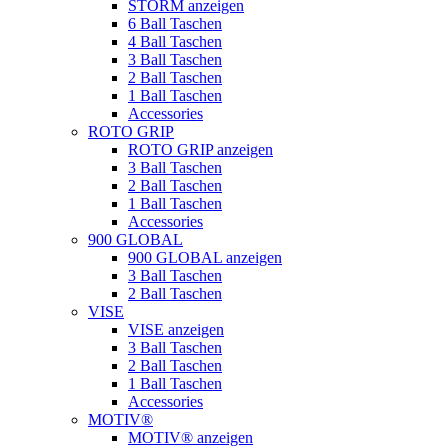
STORM anzeigen
6 Ball Taschen
4 Ball Taschen
3 Ball Taschen
2 Ball Taschen
1 Ball Taschen
Accessories
ROTO GRIP
ROTO GRIP anzeigen
3 Ball Taschen
2 Ball Taschen
1 Ball Taschen
Accessories
900 GLOBAL
900 GLOBAL anzeigen
3 Ball Taschen
2 Ball Taschen
VISE
VISE anzeigen
3 Ball Taschen
2 Ball Taschen
1 Ball Taschen
Accessories
MOTIV®
MOTIV® anzeigen