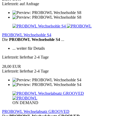
Lieferzeit: auf Anfrage
PROBOWL Wechselsohle S4
Die
PROBOWL Wechselsohle S4
...
... weiter für Details
Lieferzeit: lieferbar 2-4 Tage
28,00 EUR
Lieferzeit: lieferbar 2-4 Tage
ON DEMAND
PROBOWL Wechselabsatz GROOVED