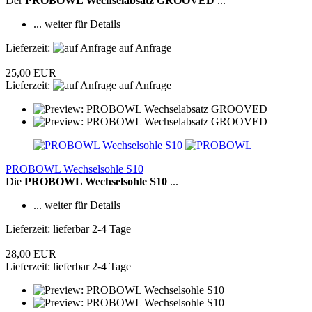
Der
PROBOWL Wechselabsatz GROOVED
...
... weiter für Details
Lieferzeit:
auf Anfrage
25,00 EUR
Lieferzeit:
auf Anfrage
PROBOWL Wechselsohle S10
Die
PROBOWL Wechselsohle S10
...
... weiter für Details
Lieferzeit: lieferbar 2-4 Tage
28,00 EUR
Lieferzeit: lieferbar 2-4 Tage