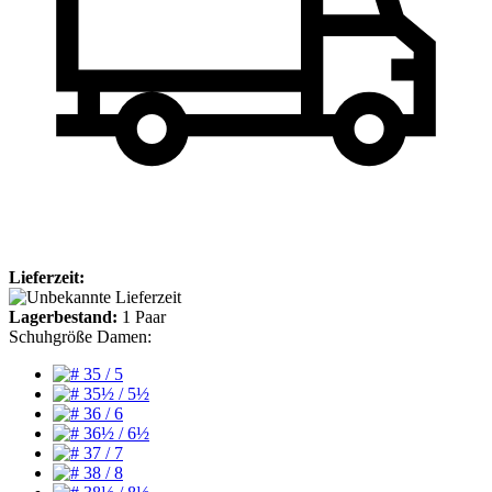
Lieferzeit:
Lagerbestand:
1
Paar
Schuhgröße Damen: