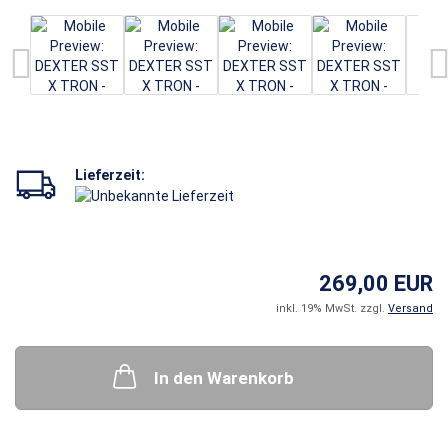
Lieferzeit:
269,00 EUR
inkl. 19% MwSt. zzgl.
Versand
In den Warenkorb