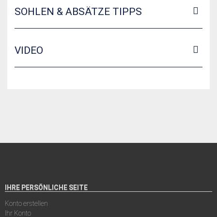
SOHLEN & ABSÄTZE TIPPS
VIDEO
IHRE PERSÖNLICHE SEITE
Konto erstellen
Ihr Konto