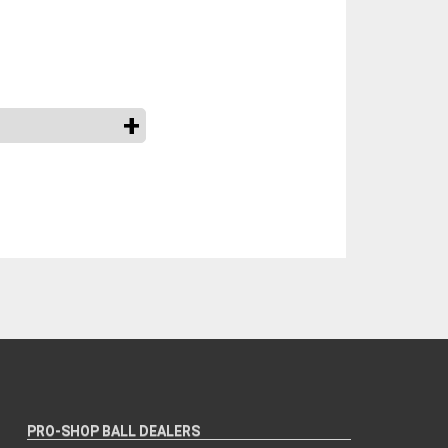
PRO-SHOP BALL DEALERS