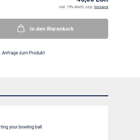
inkl. 19% MwSt. zzgl.
Versand
In den Warenkorb
Anfrage zum Produkt
ting your bowling ball