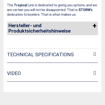
The
Tropical
Line is dedicated to giving you options, and we
are certain you will not be disappointed. That is
STORM’s
dedication to bowlers. That is what makes us.
Hersteller- und
Produktsicherheitshinweise
TECHNICAL SPECIFICATIONS
VIDEO