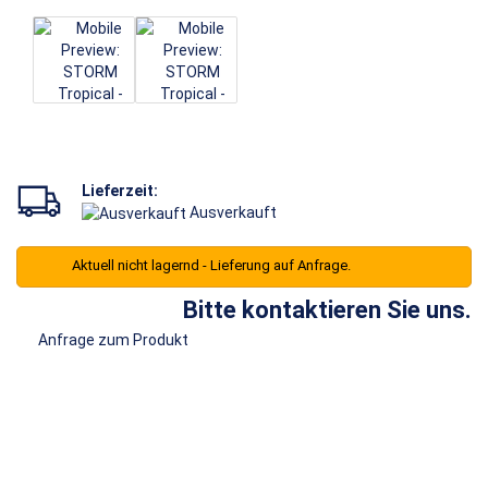
Lieferzeit:
Ausverkauft
Aktuell nicht lagernd - Lieferung auf Anfrage.
Bitte kontaktieren Sie uns.
Anfrage zum Produkt