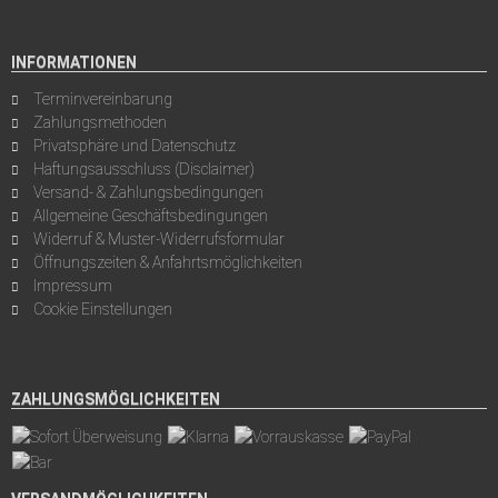
INFORMATIONEN
Terminvereinbarung
Zahlungsmethoden
Privatsphäre und Datenschutz
Haftungsausschluss (Disclaimer)
Versand- & Zahlungsbedingungen
Allgemeine Geschäftsbedingungen
Widerruf & Muster-Widerrufsformular
Öffnungszeiten & Anfahrtsmöglichkeiten
Impressum
Cookie Einstellungen
ZAHLUNGSMÖGLICHKEITEN