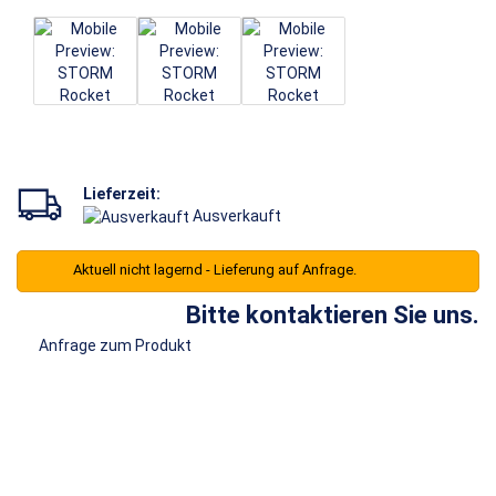
Lieferzeit:
Ausverkauft
Aktuell nicht lagernd - Lieferung auf Anfrage.
Bitte kontaktieren Sie uns.
Anfrage zum Produkt