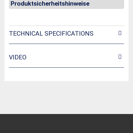
Produktsicherheitshinweise
TECHNICAL SPECIFICATIONS
VIDEO