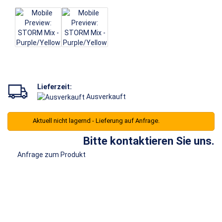
Lieferzeit:
Ausverkauft
Aktuell nicht lagernd - Lieferung auf Anfrage.
Bitte kontaktieren Sie uns.
Anfrage zum Produkt