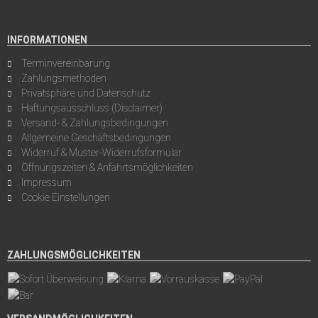
INFORMATIONEN
Terminvereinbarung
Zahlungsmethoden
Privatsphäre und Datenschutz
Haftungsausschluss (Disclaimer)
Versand- & Zahlungsbedingungen
Allgemeine Geschäftsbedingungen
Widerruf & Muster-Widerrufsformular
Öffnungszeiten & Anfahrtsmöglichkeiten
Impressum
Cookie Einstellungen
ZAHLUNGSMÖGLICHKEITEN