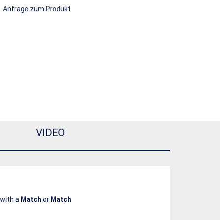
Anfrage zum Produkt
VIDEO
 with a
Match
or
Match