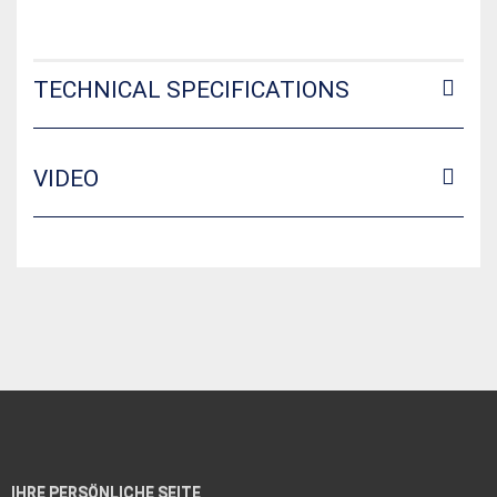
TECHNICAL SPECIFICATIONS
VIDEO
IHRE PERSÖNLICHE SEITE