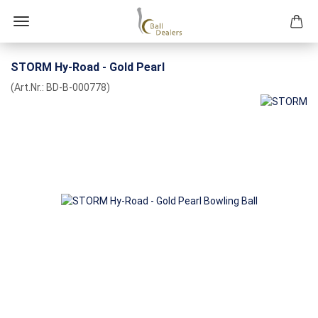
STORM Hy-Road - Gold Pearl
(Art.Nr.:
BD-B-000778
)