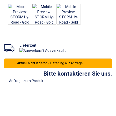
Lieferzeit:
Ausverkauft
Aktuell nicht lagernd - Lieferung auf Anfrage.
Bitte kontaktieren Sie uns.
Anfrage zum Produkt