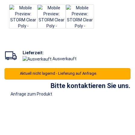
Lieferzeit:
Ausverkauft
Aktuell nicht lagernd - Lieferung auf Anfrage.
Bitte kontaktieren Sie uns.
Anfrage zum Produkt