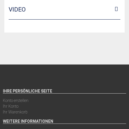
VIDEO
IHRE PERSÖNLICHE SEITE
Konto erstellen
Ihr Konto
Ihr Warenkorb
WEITERE INFORMATIONEN