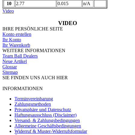
10
2.77
0.015
n/A
Video
VIDEO
IHRE PERSÖNLICHE SEITE
Konto erstellen
Ihr Konto
Ihr Warenkorb
WEITERE INFORMATIONEN
Team Ball Dealers
Neue Artikel
Glossar
Sitemap
SIE FINDEN UNS AUCH HIER
INFORMATIONEN
Terminvereinbarung
Zahlungsmethoden
Privatsphäre und Datenschutz
Haftungsausschluss (Disclaimer)
Versand- & Zahlungsbedingungen
Allgemeine Geschäftsbedingungen
Widerruf & Muster-Widerrufsformular