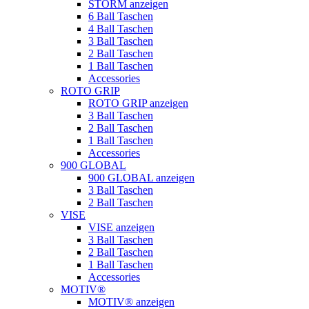
STORM anzeigen
6 Ball Taschen
4 Ball Taschen
3 Ball Taschen
2 Ball Taschen
1 Ball Taschen
Accessories
ROTO GRIP
ROTO GRIP anzeigen
3 Ball Taschen
2 Ball Taschen
1 Ball Taschen
Accessories
900 GLOBAL
900 GLOBAL anzeigen
3 Ball Taschen
2 Ball Taschen
VISE
VISE anzeigen
3 Ball Taschen
2 Ball Taschen
1 Ball Taschen
Accessories
MOTIV®
MOTIV® anzeigen