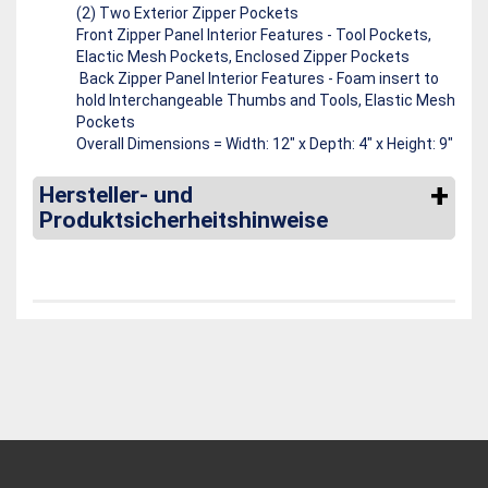
(2) Two Exterior Zipper Pockets
Front Zipper Panel Interior Features - Tool Pockets,
Elactic Mesh Pockets, Enclosed Zipper Pockets
Back Zipper Panel Interior Features - Foam insert to
hold Interchangeable Thumbs and Tools, Elastic Mesh
Pockets
Overall Dimensions = Width: 12" x Depth: 4" x Height: 9"
Hersteller- und
Produktsicherheitshinweise