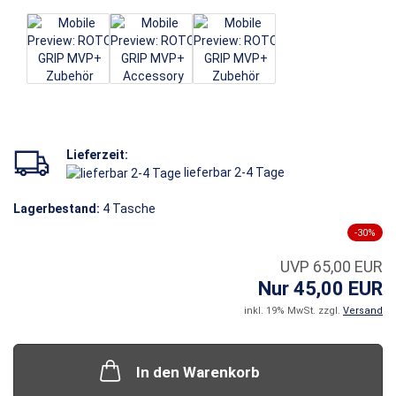
Lieferzeit:
lieferbar 2-4 Tage
Lagerbestand:
4
Tasche
-30%
UVP 65,00 EUR
Nur 45,00 EUR
inkl. 19% MwSt. zzgl.
Versand
In den Warenkorb