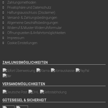
Zahlungsmethoden
Privatsphäre und Datenschutz
Haftungsausschluss (Disclaimer)
Versand- & Zahlungsbedingungen
Allgemeine Geschäftsbedingungen
Widerruf & Muster-Widerrufsformular
Öffnungszeiten & Anfahrtsmöglichkeiten
Impressum
Cookie Einstellungen
ZAHLUNGSMÖGLICHKEITEN
VERSANDMÖGLICHKEITEN
GÜTESIEGEL & SICHERHEIT