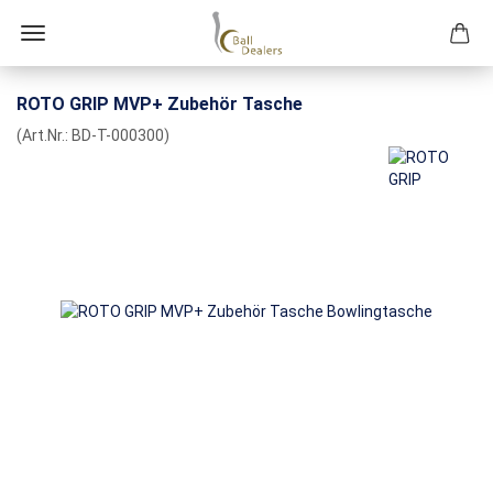
ROTO GRIP MVP+ Zubehör Tasche
(Art.Nr.:
BD-T-000300
)