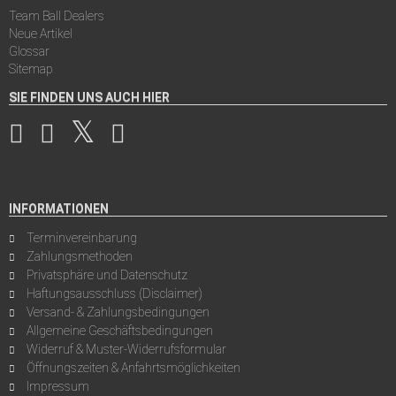
Team Ball Dealers
Neue Artikel
Glossar
Sitemap
SIE FINDEN UNS AUCH HIER
INFORMATIONEN
Terminvereinbarung
Zahlungsmethoden
Privatsphäre und Datenschutz
Haftungsausschluss (Disclaimer)
Versand- & Zahlungsbedingungen
Allgemeine Geschäftsbedingungen
Widerruf & Muster-Widerrufsformular
Öffnungszeiten & Anfahrtsmöglichkeiten
Impressum