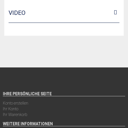
VIDEO
IHRE PERSÖNLICHE SEITE
Konto erstellen
Ihr Konto
Ihr Warenkorb
WEITERE INFORMATIONEN