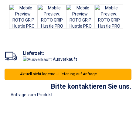
Lieferzeit:
Ausverkauft
Aktuell nicht lagernd - Lieferung auf Anfrage.
Bitte kontaktieren Sie uns.
Anfrage zum Produkt