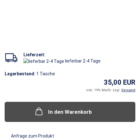
Lieferzeit:
lieferbar 2-4 Tage
Lagerbestand:
1
Tasche
35,00 EUR
inkl. 19% MwSt. zzgl.
Versand
In den Warenkorb
Anfrage zum Produkt