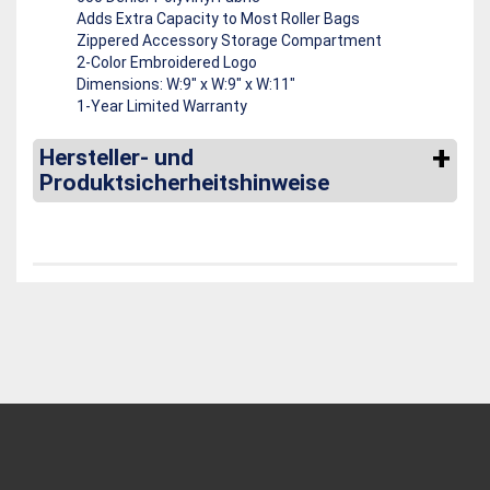
Adds Extra Capacity to Most Roller Bags
Zippered Accessory Storage Compartment
2-Color Embroidered Logo
Dimensions: W:9" x W:9" x W:11"
1-Year Limited Warranty
Hersteller- und
Produktsicherheitshinweise