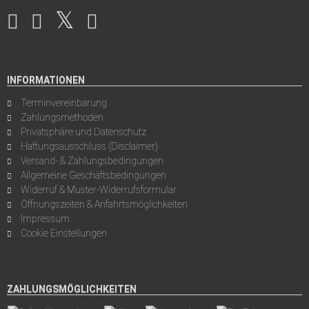
INFORMATIONEN
Terminvereinbarung
Zahlungsmethoden
Privatsphäre und Datenschutz
Haftungsausschluss (Disclaimer)
Versand- & Zahlungsbedingungen
Allgemeine Geschäftsbedingungen
Widerruf & Muster-Widerrufsformular
Öffnungszeiten & Anfahrtsmöglichkeiten
Impressum
Cookie Einstellungen
ZAHLUNGSMÖGLICHKEITEN