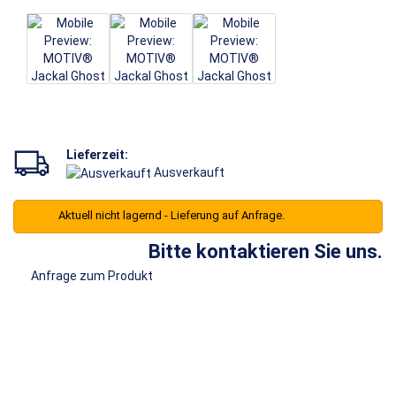
Lieferzeit:
Ausverkauft
Aktuell nicht lagernd - Lieferung auf Anfrage.
Bitte kontaktieren Sie uns.
Anfrage zum Produkt