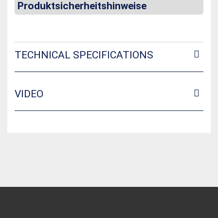
Produktsicherheitshinweise
TECHNICAL SPECIFICATIONS
VIDEO