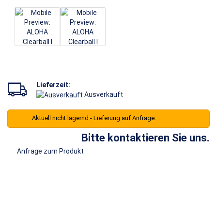
Lieferzeit:
Ausverkauft
Aktuell nicht lagernd - Lieferung auf Anfrage.
Bitte kontaktieren Sie uns.
Anfrage zum Produkt