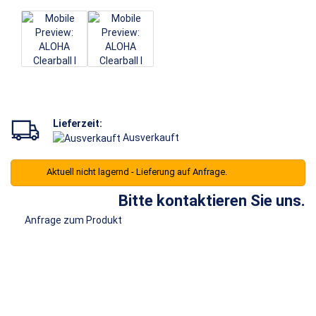
Lieferzeit:
Ausverkauft
Aktuell nicht lagernd - Lieferung auf Anfrage.
Bitte kontaktieren Sie uns.
Anfrage zum Produkt