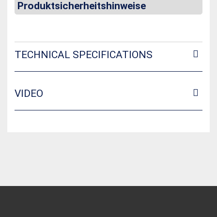
Produktsicherheitshinweise
TECHNICAL SPECIFICATIONS
VIDEO