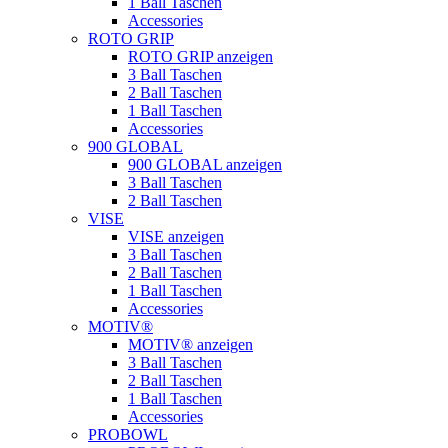
1 Ball Taschen
Accessories
ROTO GRIP
ROTO GRIP anzeigen
3 Ball Taschen
2 Ball Taschen
1 Ball Taschen
Accessories
900 GLOBAL
900 GLOBAL anzeigen
3 Ball Taschen
2 Ball Taschen
VISE
VISE anzeigen
3 Ball Taschen
2 Ball Taschen
1 Ball Taschen
Accessories
MOTIV®
MOTIV® anzeigen
3 Ball Taschen
2 Ball Taschen
1 Ball Taschen
Accessories
PROBOWL