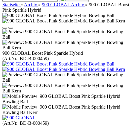
Startseite
»
Archiv
»
900 GLOBAL Archiv
»
900 GLOBAL Boost
Pink Sparkle Hybrid
900 GLOBAL Boost Pink Sparkle Hybrid
(Art.Nr.:
BD-B-000459
)
(Art.Nr.:
BD-B-000459
)