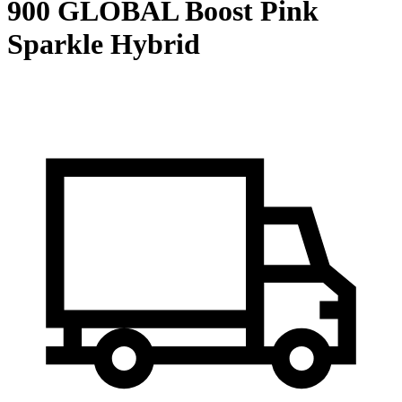
900 GLOBAL Boost Pink
Sparkle Hybrid