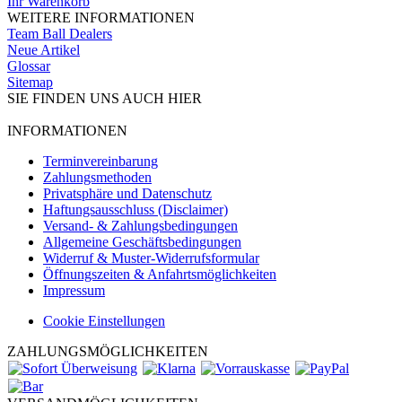
Ihr Warenkorb
WEITERE INFORMATIONEN
Team Ball Dealers
Neue Artikel
Glossar
Sitemap
SIE FINDEN UNS AUCH HIER
INFORMATIONEN
Terminvereinbarung
Zahlungsmethoden
Privatsphäre und Datenschutz
Haftungsausschluss (Disclaimer)
Versand- & Zahlungsbedingungen
Allgemeine Geschäftsbedingungen
Widerruf & Muster-Widerrufsformular
Öffnungszeiten & Anfahrtsmöglichkeiten
Impressum
Cookie Einstellungen
ZAHLUNGSMÖGLICHKEITEN