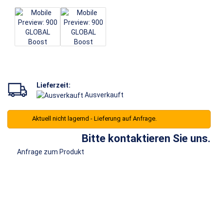
Lieferzeit:
Ausverkauft
Aktuell nicht lagernd - Lieferung auf Anfrage.
Bitte kontaktieren Sie uns.
Anfrage zum Produkt