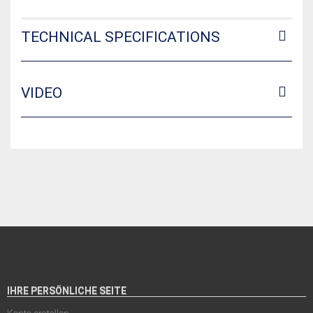
TECHNICAL SPECIFICATIONS
VIDEO
IHRE PERSÖNLICHE SEITE