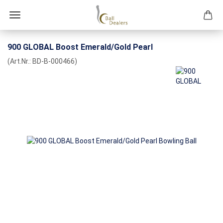
900 GLOBAL Boost Emerald/Gold Pearl
(Art.Nr.:
BD-B-000466
)