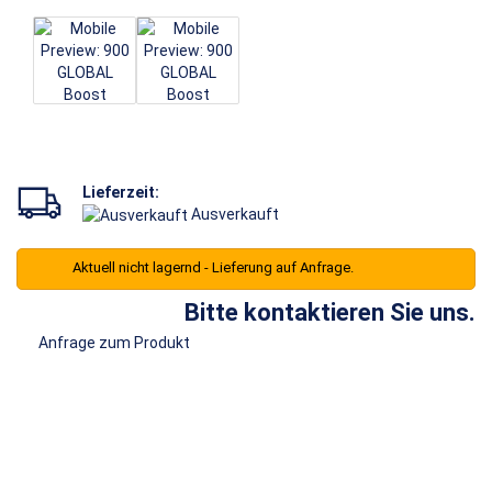
Lieferzeit:
Ausverkauft
Aktuell nicht lagernd - Lieferung auf Anfrage.
Bitte kontaktieren Sie uns.
Anfrage zum Produkt