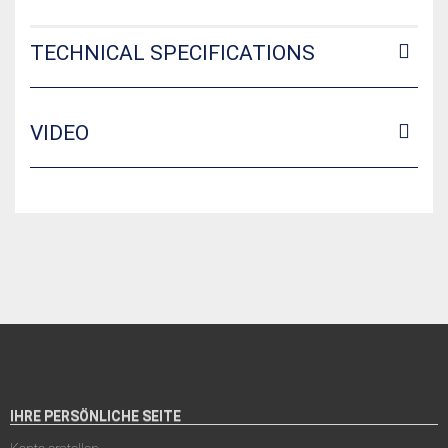
TECHNICAL SPECIFICATIONS
VIDEO
IHRE PERSÖNLICHE SEITE