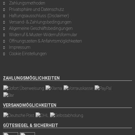
Zahlungsmethoden
Privatsphäre und Datenschutz
Haftungsausschluss (Disclaimer)
Versand- & Zahlungsbedingungen
Allgemeine Geschäftsbedingungen
Widerruf & Muster-Widerrufsformular
Öffnungszeiten & Anfahrtsmöglichkeiten
Impressum
Cookie Einstellungen
ZAHLUNGSMÖGLICHKEITEN
VERSANDMÖGLICHKEITEN
GÜTESIEGEL & SICHERHEIT