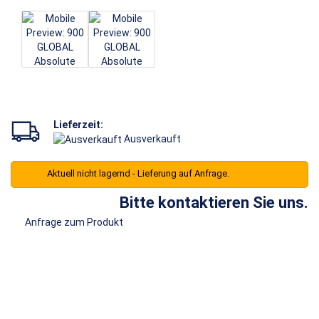
Lieferzeit:
Ausverkauft
Aktuell nicht lagernd - Lieferung auf Anfrage.
Bitte kontaktieren Sie uns.
Anfrage zum Produkt