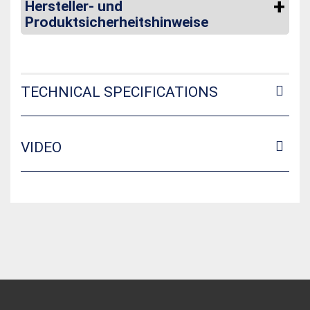
Hersteller- und
Produktsicherheitshinweise
TECHNICAL SPECIFICATIONS
VIDEO